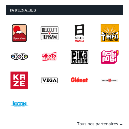
PARTENAIRES
Tous nos partenaires →