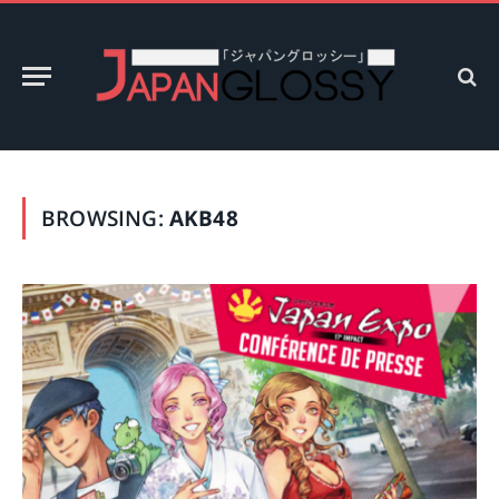
BROWSING:
AKB48