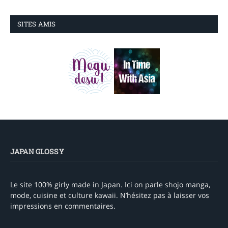
SITES AMIS
JAPAN GLOSSY
Le site 100% girly made in Japan. Ici on parle shojo manga,
mode, cuisine et culture kawaii. N’hésitez pas à laisser vos
impressions en commentaires.