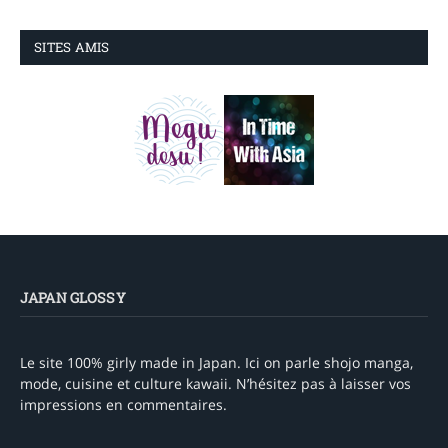
SITES AMIS
JAPAN GLOSSY
Le site 100% girly made in Japan. Ici on parle shojo manga,
mode, cuisine et culture kawaii. N’hésitez pas à laisser vos
impressions en commentaires.