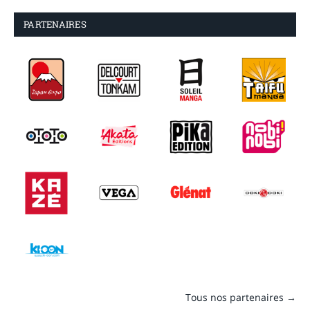
PARTENAIRES
Tous nos partenaires →