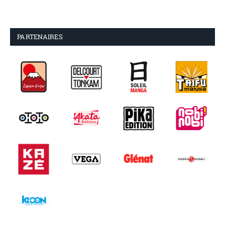
PARTENAIRES