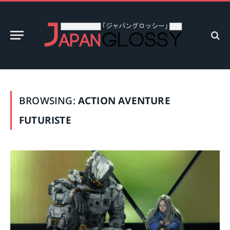
BROWSING:
ACTION AVENTURE
FUTURISTE